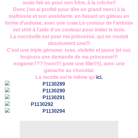
avais fait un pour son frère, à la crèche!!
Donc j'en ai profité pour dire un grand merci à la
maîtresse et son assistante, en faisant un gâteau en
forme d'ardoise, avec une craie.Le contour de l'ardoise
est strié à l'aide d'un couteau pour imiter le bois.
La coccinelle est pour ma princesse, qui en voulait
absolument une!!!
C'est une triple génoise: rose, violette et jaune (et oui,
toujours une demande de ma princesse!!!
exigente????non!!!! juste une fille!!!!), avec une
ganache au chocolat.
La recette est le même qu'
ici.