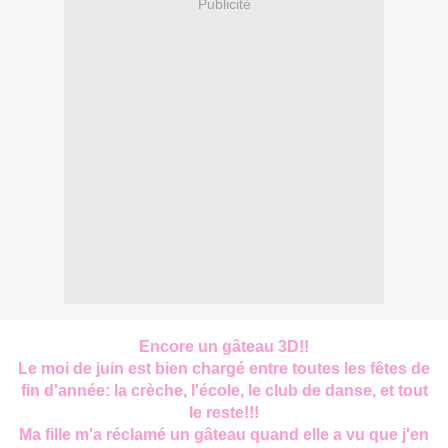
Publicité
Encore un gâteau 3D!!
Le moi de juin est bien chargé entre toutes les fêtes de
fin d'année: la crèche, l'école, le club de danse, et tout
le reste!!!
Ma fille m'a réclamé un gâteau quand elle a vu que j'en