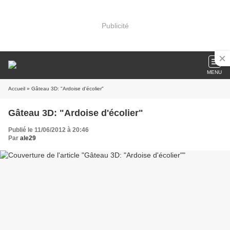
Publicité
MENU
Accueil
» Gâteau 3D: "Ardoise d'écolier"
Gâteau 3D: "Ardoise d'écolier"
Publié le 11/06/2012 à 20:46
Par
ale29