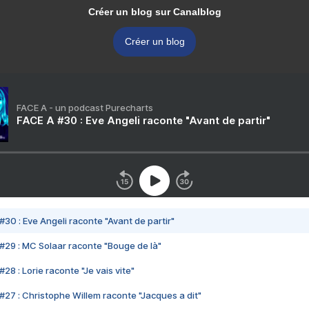
Créer un blog sur Canalblog
Créer un blog
FACE A - un podcast Purecharts
FACE A #30 : Eve Angeli raconte "Avant de partir"
#30 : Eve Angeli raconte "Avant de partir"
#29 : MC Solaar raconte "Bouge de là"
28 : Lorie raconte "Je vais vite"
#27 : Christophe Willem raconte "Jacques a dit"