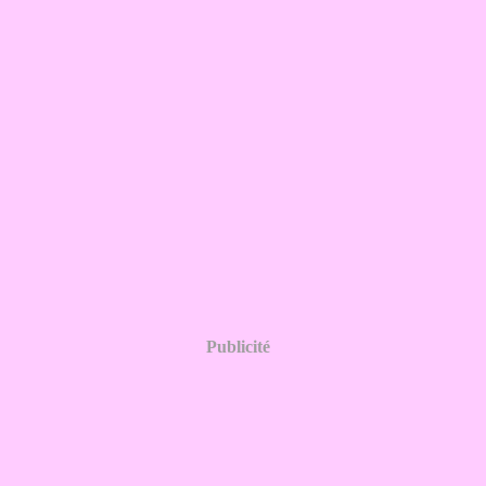
Publicité