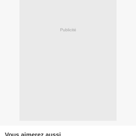
Publicité
Vous aimerez aussi