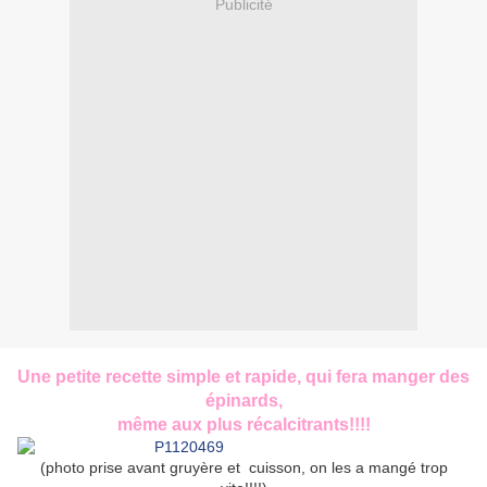
Publicité
Une petite recette simple et rapide, qui fera manger des
épinards,
même aux plus récalcitrants!!!!
(photo prise avant gruyère et cuisson, on les a mangé trop