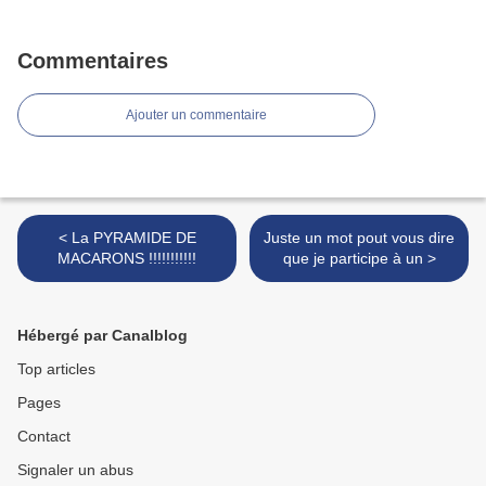
Commentaires
Ajouter un commentaire
< La PYRAMIDE DE
Juste un mot pout vous dire
MACARONS !!!!!!!!!!!
que je participe à un >
Hébergé par Canalblog
Top articles
Pages
Contact
Signaler un abus