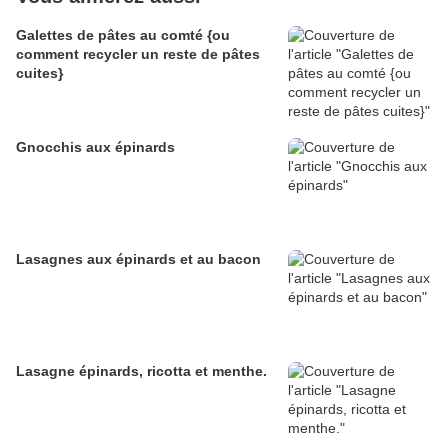
Galettes de pâtes au comté {ou
comment recycler un reste de pâtes
cuites}
Gnocchis aux épinards
Lasagnes aux épinards et au bacon
Lasagne épinards, ricotta et menthe.