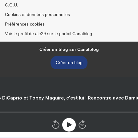
C.G.U.
Cookies et données personnelles
Préférences cookies
Voir le profil de ale29 sur le portail Canalblog
Créer un blog sur Canalblog
Créer un blog
 DiCaprio et Tobey Maguire, c'est lui ! Rencontre avec Dam