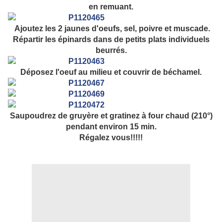
en remuant.
Ajoutez les 2 jaunes d'oeufs, sel, poivre et muscade.
Répartir les épinards dans de petits plats individuels
beurrés.
Déposez l'oeuf au milieu et couvrir de béchamel.
Saupoudrez de gruyère et gratinez à four chaud (210°)
pendant environ 15 min.
Régalez vous!!!!!